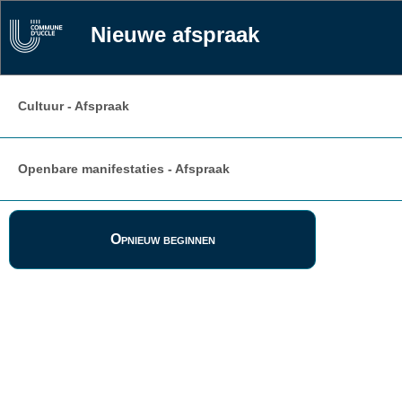
Nieuwe afspraak
Cultuur - Afspraak
Openbare manifestaties - Afspraak
Opnieuw beginnen